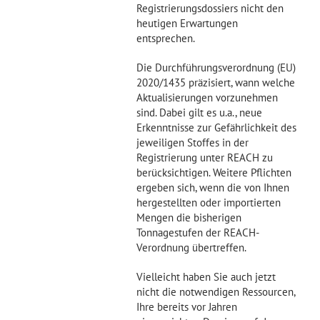
Registrierungsdossiers nicht den
heutigen Erwartungen
entsprechen.
Die Durchführungsverordnung (EU)
2020/1435 präzisiert, wann welche
Aktualisierungen vorzunehmen
sind. Dabei gilt es u.a., neue
Erkenntnisse zur Gefährlichkeit des
jeweiligen Stoffes in der
Registrierung unter REACH zu
berücksichtigen. Weitere Pflichten
ergeben sich, wenn die von Ihnen
hergestellten oder importierten
Mengen die bisherigen
Tonnagestufen der REACH-
Verordnung übertreffen.
Vielleicht haben Sie auch jetzt
nicht die notwendigen Ressourcen,
Ihre bereits vor Jahren