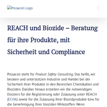
Zum
Inhalt
springen
REACH und Biozide – Beratung
für ihre Produkte, mit
Sicherheit und Compliance
Prosacon steht für
Product Safety Consulting
. Das heißt, wir
beraten und unterstützen Industrie und Handel bei der
Sicherheit ihrer Produkte in den Bereichen Chemikalien und
Bioziden. Darüber hinaus erstellen wir die notwendigen
Dossiers für die Registrierung oder Zulassung unter REACH
(
ECHA
) sowie für die Zulassung Ihrer Biozidprodukte bzw. für
die Genehmigung Ihrer bioziden Wirkstoffen. Wenn