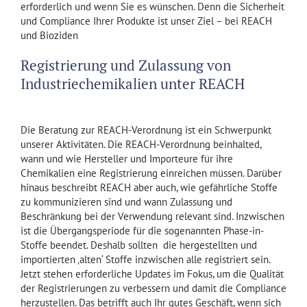
erforderlich und wenn Sie es wünschen. Denn die Sicherheit
und Compliance Ihrer Produkte ist unser Ziel – bei REACH
und Bioziden
Registrierung und Zulassung von
Industriechemikalien unter REACH
Die Beratung zur REACH-Verordnung ist ein Schwerpunkt
unserer Aktivitäten. Die REACH-Verordnung beinhalted,
wann und wie Hersteller und Importeure für ihre
Chemikalien eine Registrierung einreichen müssen. Darüber
hinaus beschreibt REACH aber auch, wie gefährliche Stoffe
zu kommunizieren sind und wann Zulassung und
Beschränkung bei der Verwendung relevant sind. Inzwischen
ist die Übergangsperiode für die sogenannten Phase-in-
Stoffe beendet. Deshalb sollten die hergestellten und
importierten ‚alten‘ Stoffe inzwischen alle registriert sein.
Jetzt stehen erforderliche Updates im Fokus, um die Qualität
der Registrierungen zu verbessern und damit die Compliance
herzustellen. Das betrifft auch Ihr gutes Geschäft, wenn sich