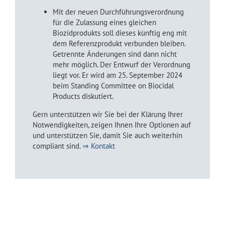
Mit der neuen Durchführungsverordnung
für die Zulassung eines gleichen
Biozidprodukts soll dieses künftig eng mit
dem Referenzprodukt verbunden bleiben.
Getrennte Änderungen sind dann nicht
mehr möglich. Der Entwurf der Verordnung
liegt vor. Er wird am 25. September 2024
beim Standing Committee on Biocidal
Products diskutiert.
Gern unterstützen wir Sie bei der Klärung Ihrer
Notwendigkeiten, zeigen Ihnen Ihre Optionen auf
und unterstützen Sie, damit Sie auch weiterhin
compliant sind.
⇒ Kontakt