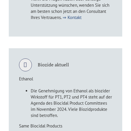
Unterstützung wünschen, wenden Sie sich
am besten schon jetzt an den Consultant
Ihres Vertrauens.
⇒ Kontakt
Biozide aktuell
Ethanol
Die Genehmigung von Ethanol als biozider
Wirkstoff für PT1, PT2 und PT4 steht auf der
Agenda des Biocidal Product Committees
im November 2024. Viele Biozidprodukte
sind betroffen.
Same Biocidal Products