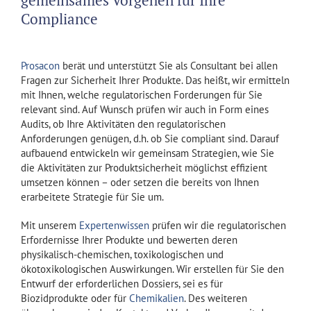
gemeinsames Vorgehen für Ihre
Compliance
Prosacon
berät und unterstützt Sie als Consultant bei allen
Fragen zur Sicherheit Ihrer Produkte. Das heißt, wir ermitteln
mit Ihnen, welche regulatorischen Forderungen für Sie
relevant sind. Auf Wunsch prüfen wir auch in Form eines
Audits, ob Ihre Aktivitäten den regulatorischen
Anforderungen genügen, d.h. ob Sie compliant sind. Darauf
aufbauend entwickeln wir gemeinsam Strategien, wie Sie
die Aktivitäten zur Produktsicherheit möglichst effizient
umsetzen können – oder setzen die bereits von Ihnen
erarbeitete Strategie für Sie um.
Mit unserem
Expertenwissen
prüfen wir die regulatorischen
Erfordernisse Ihrer Produkte und bewerten deren
physikalisch-chemischen, toxikologischen und
ökotoxikologischen Auswirkungen. Wir erstellen für Sie den
Entwurf der erforderlichen Dossiers, sei es für
Biozidprodukte oder für
Chemikalien
. Des weiteren