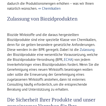
dadurch die Produktionsmengen erhöhen – was wir Ihnen
natürlich wünschen.
⇒ Chemikalien
Zulassung von Biozidprodukten
Biozide Wirkstoffe und die daraus hergestellten
Biozidprodukte sind eine spezielle Klasse von Chemikalien,
denn für sie gelten besondere gesetzliche Anforderungen.
Diese werden in der BPR geregelt. Dabei ist die
Zulassung
der Biozidprodukte eine wesentliche Voraussetzung, welche
die Biozidprodukte-Verordnung (BPR,
ECHA
) von jedem
Inverkehrbringer eines Biozidproduktes fordert. Wenn Sie die
Genehmigung eines neuen Wirkstoffs beantragen wollen
oder sollte die Erneuerung der Genehmigung eines
zugelassenen Wirkstoffs anstehen, dann ist externes
Consulting häufig erforderlich, um die entsprechende
Beratung und Unterstützung zu erhalten.
Die Sicherheit Ihrer Produkte und unser